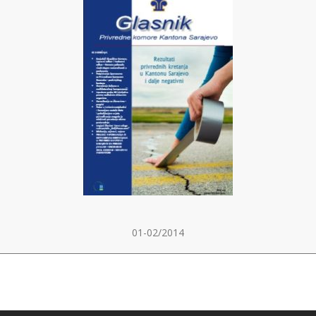
01-02/2014