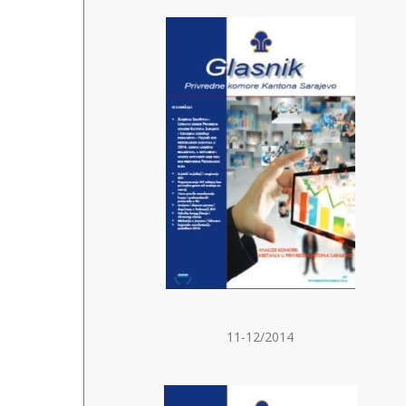
11-12/2014