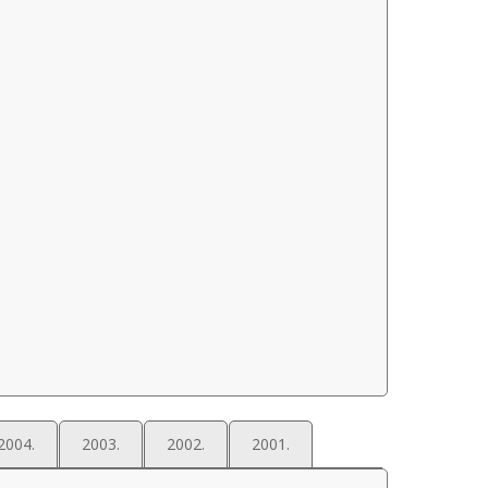
2004.
2003.
2002.
2001.