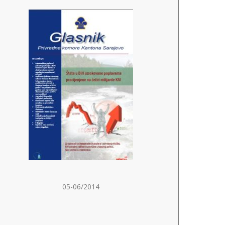
05-06/2014