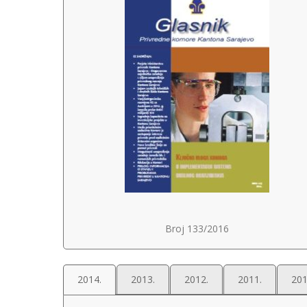
Broj 133/2016
2014.
2013.
2012.
2011.
201