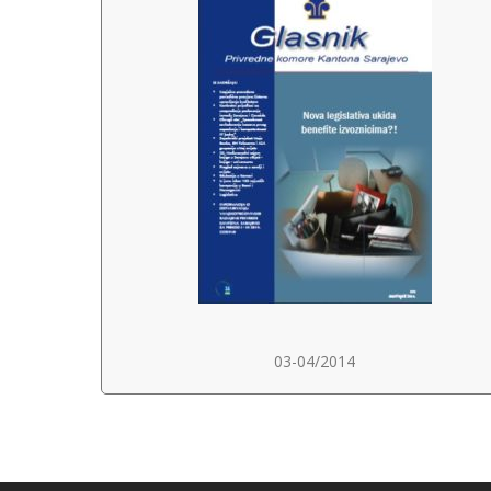
03-04/2014