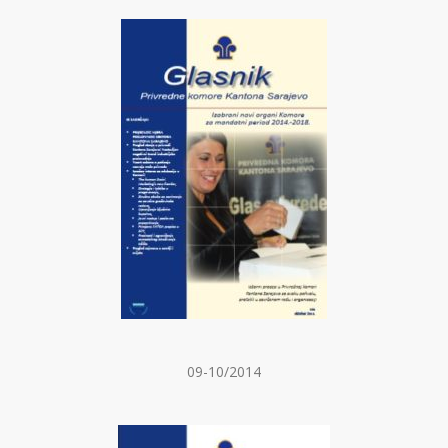
09-10/2014