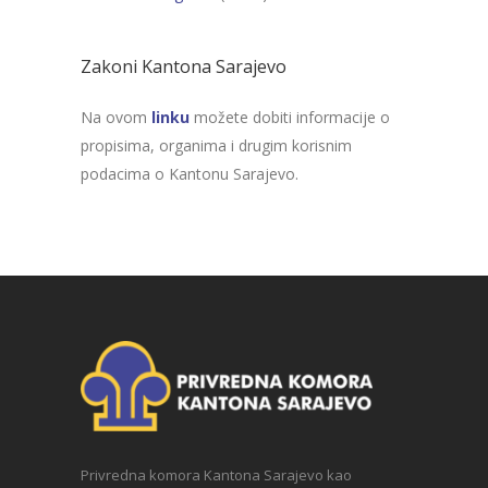
Zakoni Kantona Sarajevo
Na ovom
linku
možete dobiti informacije o
propisima, organima i drugim korisnim
podacima o Kantonu Sarajevo.
Privredna komora Kantona Sarajevo kao