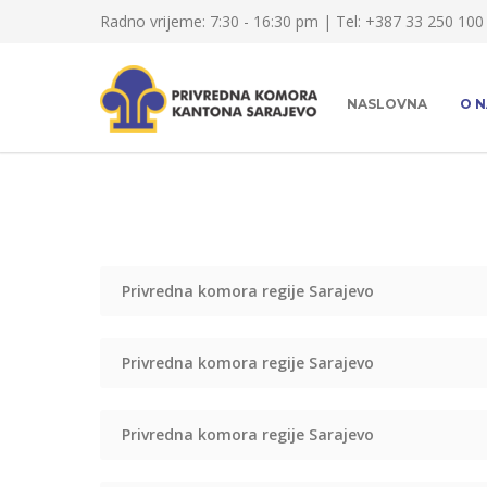
Radno vrijeme: 7:30 - 16:30 pm | Tel: +387 33 250 100
NASLOVNA
O 
Privredna komora regije Sarajevo
Privredna komora regije Sarajevo
Privredna komora regije Sarajevo