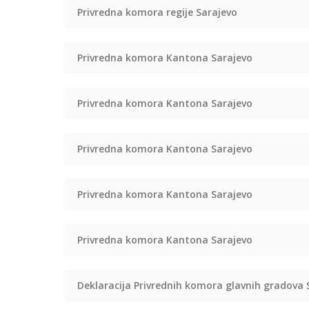
Privredna komora regije Sarajevo
Privredna komora Kantona Sarajevo
Privredna komora Kantona Sarajevo
Privredna komora Kantona Sarajevo
Privredna komora Kantona Sarajevo
Privredna komora Kantona Sarajevo
Deklaracija Privrednih komora glavnih gradova S