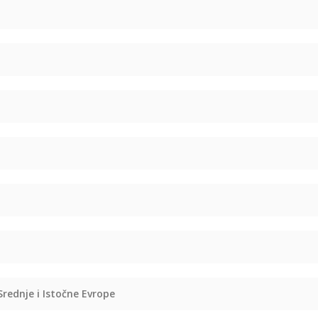
rednje i Istočne Evrope