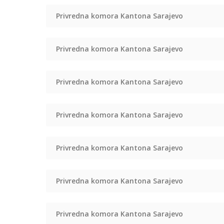
Privredna komora Kantona Sarajevo
Privredna komora Kantona Sarajevo
Privredna komora Kantona Sarajevo
Privredna komora Kantona Sarajevo
Privredna komora Kantona Sarajevo
Privredna komora Kantona Sarajevo
Privredna komora Kantona Sarajevo