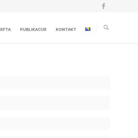
CEFTA
PUBLIKACIJE
KONTAKT