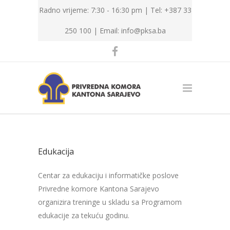
Radno vrijeme: 7:30 - 16:30 pm | Tel: +387 33
250 100 |
Email: info@pksa.ba
Edukacija
Centar za edukaciju i informatičke poslove
Privredne komore Kantona Sarajevo
organizira treninge u skladu sa Programom
edukacije za tekuću godinu.