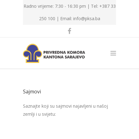
Radno vrijeme: 7:30 - 16:30 pm | Tel: +387 33
250 100 |
Email: info@pksa.ba
Sajmovi
Saznajte koji su sajmovi najavljeni u našoj
zemlji i u svijetu: