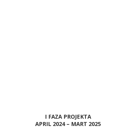
I FAZA PROJEKTA
APRIL 2024 – MART 2025