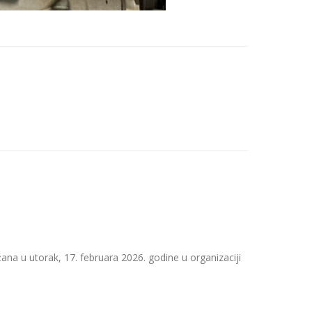
ana u utorak, 17. februara 2026. godine u organizaciji