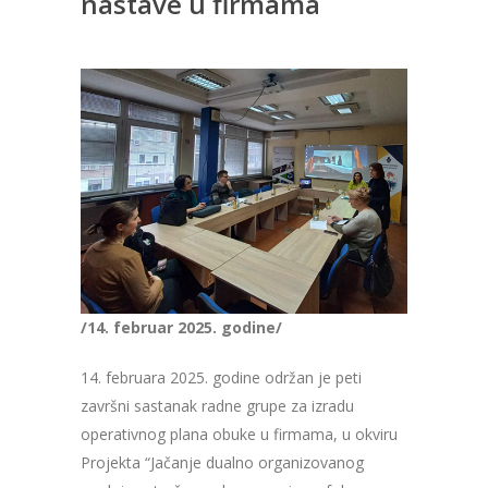
nastave u firmama
/14. februar 2025. godine/
14. februara 2025. godine održan je peti
završni sastanak radne grupe za izradu
operativnog plana obuke u firmama, u okviru
Projekta “Jačanje dualno organizovanog