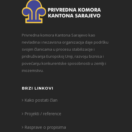
Privredna komora Kantona Sarajevo kao
nevladina i nezavisna organizacija daje podršku
svojim članicama u procesu stabilizacije i
pridruživanja Europskoj Uniji, razvoju biznisa i
povećanju konkurentske sposobnosti u zemlji i
inozemstvu.
BRZI LINKOVI
Kako postati član
Projekti / reference
Rasprave o propisima