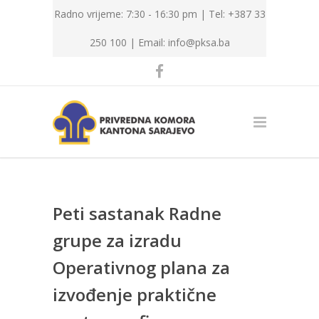
Radno vrijeme: 7:30 - 16:30 pm | Tel: +387 33
250 100 |
Email: info@pksa.ba
Peti sastanak Radne
grupe za izradu
Operativnog plana za
izvođenje praktične