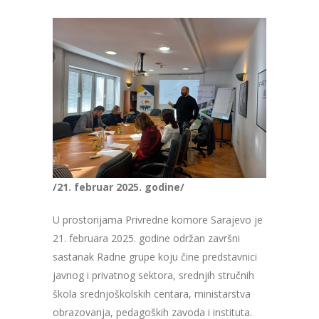
/21. februar 2025. godine/
U prostorijama Privredne komore Sarajevo je
21. februara 2025. godine održan završni
sastanak Radne grupe koju čine predstavnici
javnog i privatnog sektora, srednjih stručnih
škola srednjoškolskih centara, ministarstva
obrazovanja, pedagoških zavoda i instituta.