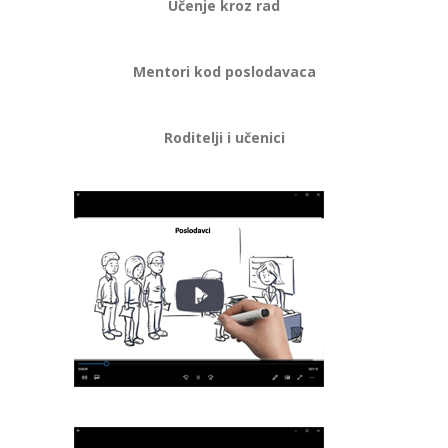
Učenje kroz rad
Mentori kod poslodavaca
Roditelji i učenici