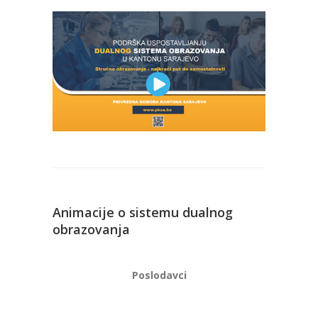
Animacije o sistemu dualnog
obrazovanja
Poslodavci