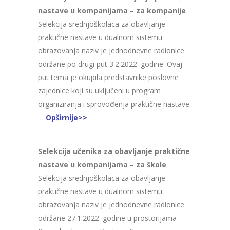
nastave u kompanijama – za kompanije
Selekcija srednjoškolaca za obavljanje
praktične nastave u dualnom sistemu
obrazovanja naziv je jednodnevne radionice
održane po drugi put 3.2.2022. godine. Ovaj
put tema je okupila predstavnike poslovne
zajednice koji su uključeni u program
organiziranja i sprovođenja praktične nastave
…
Opširnije>>
Selekcija učenika za obavljanje praktične
nastave u kompanijama – za škole
Selekcija srednjoškolaca za obavljanje
praktične nastave u dualnom sistemu
obrazovanja naziv je jednodnevne radionice
održane 27.1.2022. godine u prostorijama