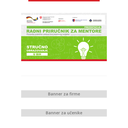
Banner za firme
Banner za učenike