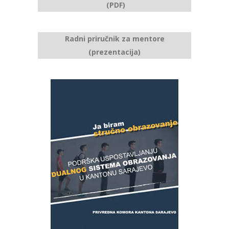
(PDF)
Radni priručnik za mentore
(prezentacija)