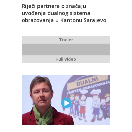
Riječi partnera o značaju
uvođenja dualnog sistema
obrazovanja u Kantonu Sarajevo
Trailer
Full video