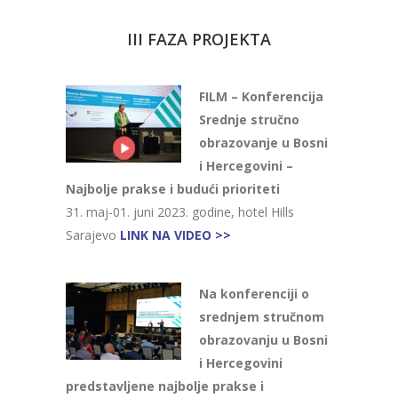
III FAZA PROJEKTA
FILM – Konferencija
Srednje stručno
obrazovanje u Bosni
i Hercegovini –
Najbolje prakse i budući prioriteti
31. maj-01. juni 2023. godine, hotel Hills
Sarajevo
LINK NA VIDEO >>
Na konferenciji o
srednjem stručnom
obrazovanju u Bosni
i Hercegovini
predstavljene najbolje prakse i