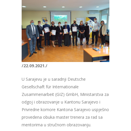
/22.09.2021./
U Sarajevu je u saradnji Deutsche
Gesellschaft für Internationale
Zusammenarbeit (GIZ) GmbH, Ministarstva za
odgoj i obrazovanje u Kantonu Sarajevo i
Privredne komore Kantona Sarajevo uspješno
provedena obuka master trenera za rad sa
mentorima u stručnom obrazovanju.