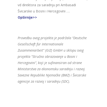
vd direktora za saradnju pri Ambasadi
Švicarske u Bosni i Hercegovini ….
Opširnije>>
Provedbu ovog projekta je podržala “Deutsche
Gesellschaft für Internationale
Zusammenarbeit” (GIZ) GmbH u sklopu svog
projekta “Stručno obrazovanje u Bosni i
Hercegovini”, koji je sufinansiran od strane
Ministarstva za ekonomsku saradnju i razvoj
Savezne Republike Njemačke (BMZ) i Švicarske
agencije za razvoj i saradnju (SDC)
.