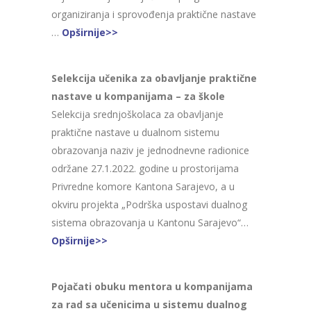
organiziranja i sprovođenja praktične nastave
…
Opširnije>>
Selekcija učenika za obavljanje praktične
nastave u kompanijama – za škole
Selekcija srednjoškolaca za obavljanje
praktične nastave u dualnom sistemu
obrazovanja naziv je jednodnevne radionice
održane 27.1.2022. godine u prostorijama
Privredne komore Kantona Sarajevo, a u
okviru projekta „Podrška uspostavi dualnog
sistema obrazovanja u Kantonu Sarajevo“…
Opširnije>>
Pojačati obuku mentora u kompanijama
za rad sa učenicima u sistemu dualnog