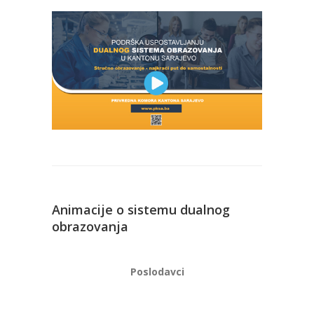
Animacije o sistemu dualnog
obrazovanja
Poslodavci