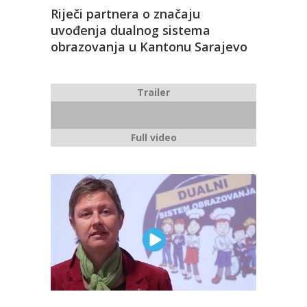
Riječi partnera o značaju
uvođenja dualnog sistema
obrazovanja u Kantonu Sarajevo
Trailer
Full video