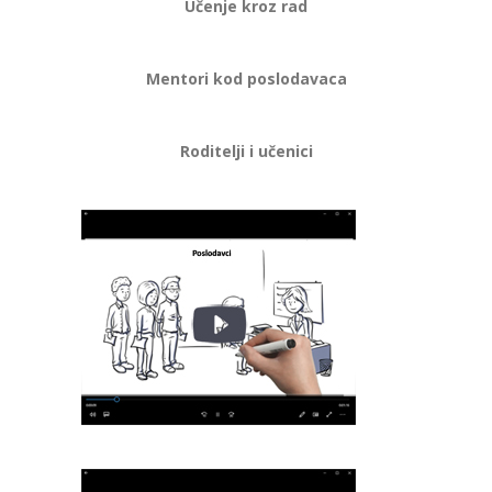
Učenje kroz rad
Mentori kod poslodavaca
Roditelji i učenici