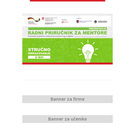
Banner za firme
Banner za učenike