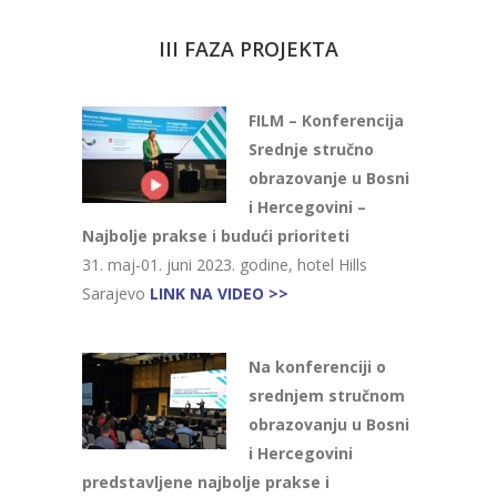
III FAZA PROJEKTA
FILM – Konferencija
Srednje stručno
obrazovanje u Bosni
i Hercegovini –
Najbolje prakse i budući prioriteti
31. maj-01. juni 2023. godine, hotel Hills
Sarajevo
LINK NA VIDEO >>
Na konferenciji o
srednjem stručnom
obrazovanju u Bosni
i Hercegovini
predstavljene najbolje prakse i