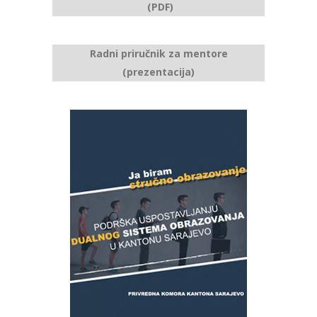
(PDF)
Radni priručnik za mentore
(prezentacija)