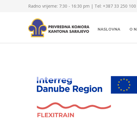
Radno vrijeme: 7:30 - 16:30 pm | Tel: +387 33 250 100
NASLOVNA
O 