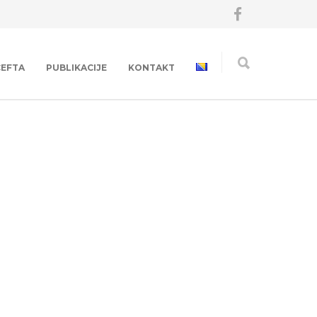
CEFTA
PUBLIKACIJE
KONTAKT