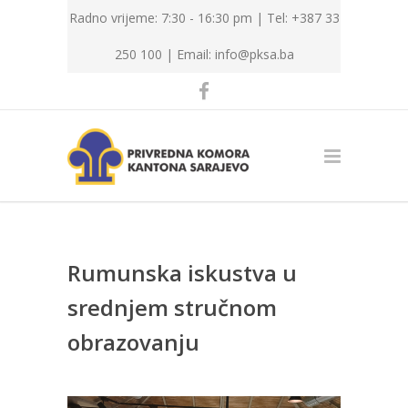
Radno vrijeme: 7:30 - 16:30 pm | Tel: +387 33
250 100 |
Email: info@pksa.ba
Rumunska iskustva u
srednjem stručnom
obrazovanju