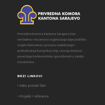
Privredna komora Kantona Sarajevo kao
nevladina i nezavisna organizacija daje podršku
svojim članicama u procesu stabilizacije i
pridruživanja Europskoj Uniji, razvoju biznisa i
povećanju konkurentske sposobnosti u zemlji i
inozemstvu.
BRZI LINKOVI
Kako postati član
Projekti / reference