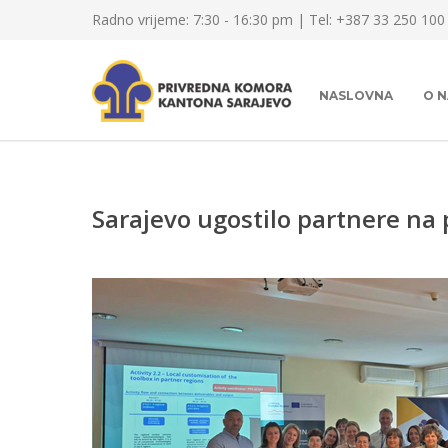
Radno vrijeme: 7:30 - 16:30 pm | Tel: +387 33 250 100
NASLOVNA
O 
Sarajevo ugostilo partnere na