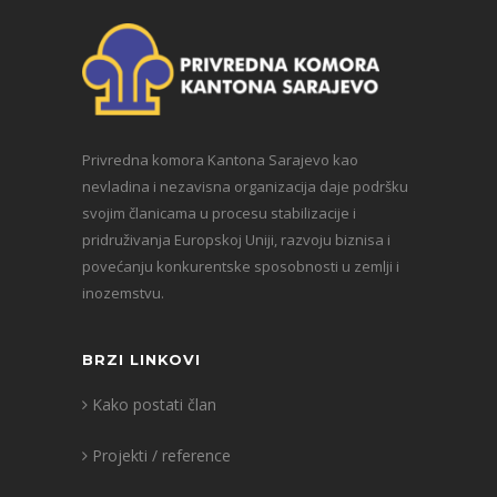
Privredna komora Kantona Sarajevo kao
nevladina i nezavisna organizacija daje podršku
svojim članicama u procesu stabilizacije i
pridruživanja Europskoj Uniji, razvoju biznisa i
povećanju konkurentske sposobnosti u zemlji i
inozemstvu.
BRZI LINKOVI
Kako postati član
Projekti / reference