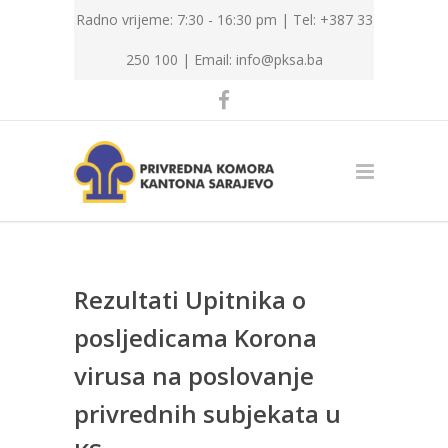
Radno vrijeme: 7:30 - 16:30 pm | Tel: +387 33
250 100 |
Email: info@pksa.ba
Rezultati Upitnika o
posljedicama Korona
virusa na poslovanje
privrednih subjekata u