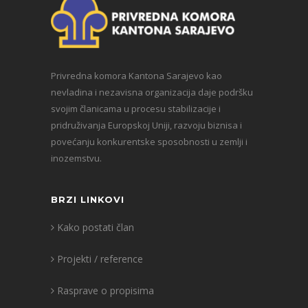
Privredna komora Kantona Sarajevo kao
nevladina i nezavisna organizacija daje podršku
svojim članicama u procesu stabilizacije i
pridruživanja Europskoj Uniji, razvoju biznisa i
povećanju konkurentske sposobnosti u zemlji i
inozemstvu.
BRZI LINKOVI
Kako postati član
Projekti / reference
Rasprave o propisima