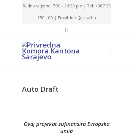
Radno vrijeme: 7:30 - 16:30 pm | Tel: +387 33
250 100 |
Email: info@pksa.ba
Auto Draft
Ovaj projekat sufinansira Evropska
unija