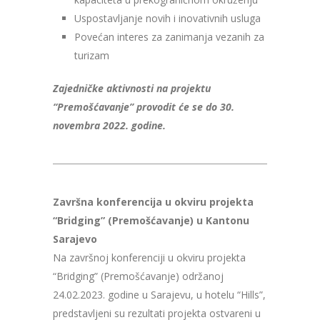
Uspostavljanje novih i inovativnih usluga
Povećan interes za zanimanja vezanih za
turizam
Zajedničke aktivnosti na projektu
“Premošćavanje” provodit će se do 30.
novembra 2022. godine.
Završna konferencija u okviru projekta
“Bridging” (Premošćavanje) u Kantonu
Sarajevo
Na završnoj konferenciji u okviru projekta
“Bridging” (Premošćavanje) održanoj
24.02.2023. godine u Sarajevu, u hotelu “Hills”,
predstavljeni su rezultati projekta ostvareni u