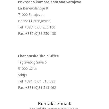
Privredna komora Kantona Sarajevo
La Benevolencije 8
71000 Sarajevo,
Bosna i Hercegovina
Tel: +387 (0)33 250 100
Fax: +387 (0)33 250 138
Ekonomska škola Užice
Trg Svetog Save 6
31000 Užice
Srbija
Tel: +381 (0)31 513 383
Fax: +381 (0)31 513 462
Kontakt e-mail: