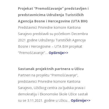
Projekat “Premošćavanje” predstavljen i
predstavnicima Udruženja Turističkih
Agencija Bosne i Hercegovine (UTA BIH)
Predstavnici Privredne komore Kantona
Sarajevo predstavili su početkom Decembra
2021 godine Udruženju Turističkih Agencija
Bosne i Hercegovine – UTA BIH projekat
“Premošćavanje”…
Opširnije>>
Sastanak projektnih partnera u Užicu
Partneri na projektu “Premošćavanje”,
predstavnici Privredne komore Kantona
Sarajevo, Užičkog centra za ljudska prava i
demokratiju i Ekonomske škole Užice sastali
su se 3.11.2021. godine u Užicu…
Opširnije>>