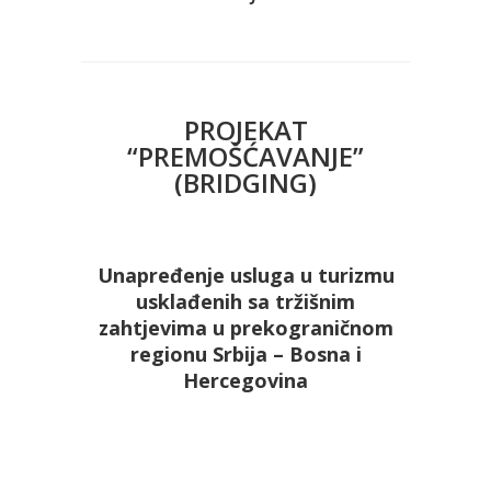
PROJEKAT
“PREMOŠĆAVANJE”
(BRIDGING)
Unapređenje usluga u turizmu
usklađenih sa tržišnim
zahtjevima u prekograničnom
regionu Srbija – Bosna i
Hercegovina