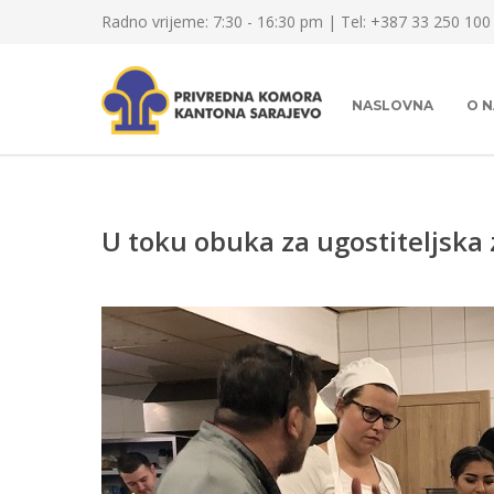
Radno vrijeme: 7:30 - 16:30 pm | Tel: +387 33 250 100
NASLOVNA
O 
U toku obuka za ugostiteljska