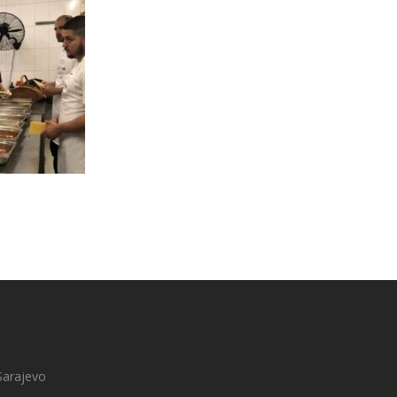
Sarajevo