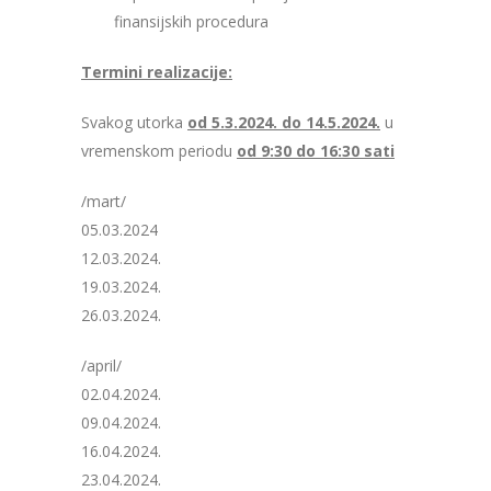
finansijskih procedura
Termini realizacije:
Svakog utorka
od 5.3.2024. do 14.5.2024.
u
vremenskom periodu
od 9:30 do 16:30 sati
/mart/
05.03.2024
12.03.2024.
19.03.2024.
26.03.2024.
/april/
02.04.2024.
09.04.2024.
16.04.2024.
23.04.2024.