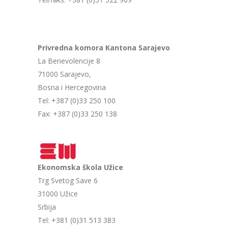
Privredna komora Kantona Sarajevo
La Benevolencije 8
71000 Sarajevo,
Bosna i Hercegovina
Tel: +387 (0)33 250 100
Fax: +387 (0)33 250 138
Ekonomska škola Užice
Trg Svetog Save 6
31000 Užice
Srbija
Tel: +381 (0)31 513 383