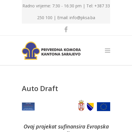
Radno vrijeme: 7:30 - 16:30 pm | Tel: +387 33
250 100 |
Email: info@pksa.ba
Auto Draft
Ovaj projekat sufinansira Evropska