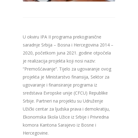
U okviru IPA II programa prekogranične
saradnje Srbija – Bosna i Hercegovina 2014 –
2020, početkom juna 2021. godine otpočela
je realizacija projekta koji nosi naziv:
“Premošćavanje”. Tijelo za ugovaranje ovog
projekta je Ministarstvo finansija, Sektor za
ugovaranje i finansiranje programa iz
sredstava Evropske unije (CFCU) Republike
Srbije. Partneri na projektu su Udruženje
Užički centar za ljudska prava i demokratiju,
Ekonomska škola Užice iz Srbije i Privredna
komora Kantona Sarajevo iz Bosne i
Hercegovine.