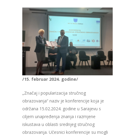
/15. februar 2024. godine/
„Značaj i popularizacija stručnog
obrazovanja“ naziv je konferencije koja je
održana 15.02.2024. godine u Sarajevu s
ciljem unapređenja znanja i razmjene
iskustava u oblasti srednjeg stručnog
obrazovanja. Učesnici konferencije su mogli