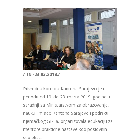
/ 19.-23.03.2018./
Privredna komora Kantona Sarajevo je u
periodu od 19. do 23. marta 2019. godine, u
saradnji sa Ministarstvom za obrazovanje,
nauku i mlade Kantona Sarajevo i podršku
njemačkog GIZ-a, organizovala edukaciju za
mentore praktične nastave kod poslovnih
subjekata.