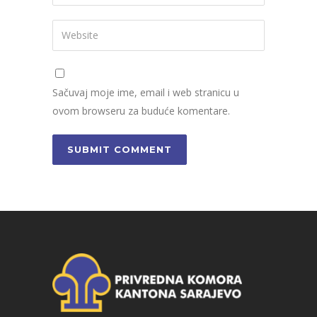
Sačuvaj moje ime, email i web stranicu u
ovom browseru za buduće komentare.