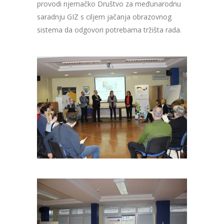
provodi njemačko Društvo za međunarodnu
saradnju GIZ s ciljem jačanja obrazovnog
sistema da odgovori potrebama tržišta rada.