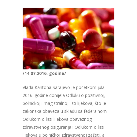
/14.07.2016. godine/
Vlada Kantona Sarajevo je početkom jula
2016. godine donijela Odluku o pozitivnoj,
bolničkoj i magistralnoj listi lijekova, što je
zakonska obaveza u skladu sa federalnom
Odlukom o listi lijekova obaveznog
zdravstvenog osiguranja i Odlukom o listi
lijekova u bolničkoj zdravstvenoj zaštiti, a