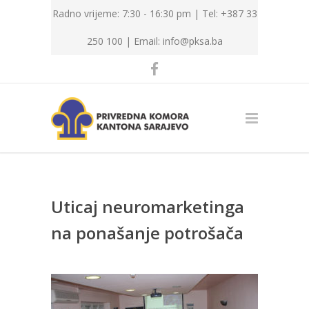
Radno vrijeme: 7:30 - 16:30 pm | Tel: +387 33
250 100 |
Email: info@pksa.ba
Uticaj neuromarketinga
na ponašanje potrošača