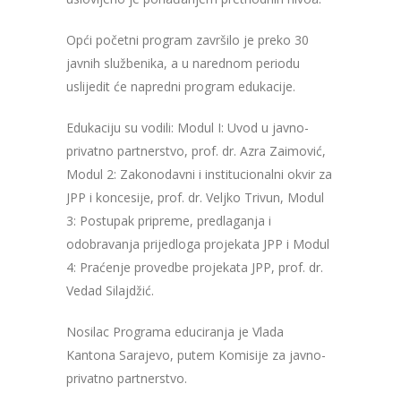
Opći početni program završilo je preko 30
javnih službenika, a u narednom periodu
uslijedit će napredni program edukacije.
Edukaciju su vodili: Modul I: Uvod u javno-
privatno partnerstvo, prof. dr. Azra Zaimović,
Modul 2: Zakonodavni i institucionalni okvir za
JPP i koncesije, prof. dr. Veljko Trivun, Modul
3: Postupak pripreme, predlaganja i
odobravanja prijedloga projekata JPP i Modul
4: Praćenje provedbe projekata JPP, prof. dr.
Vedad Silajdžić.
Nosilac Programa educiranja je Vlada
Kantona Sarajevo, putem Komisije za javno-
privatno partnerstvo.