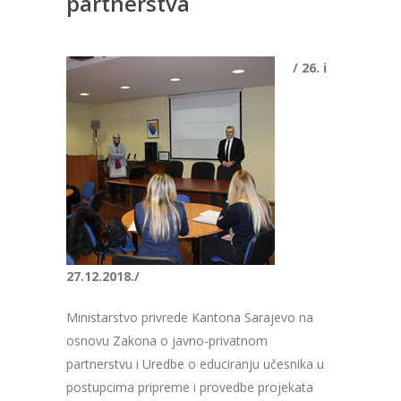
partnerstva
/ 26. i
27.12.2018./
Ministarstvo privrede Kantona Sarajevo na
osnovu Zakona o javno-privatnom
partnerstvu i Uredbe o educiranju učesnika u
postupcima pripreme i provedbe projekata