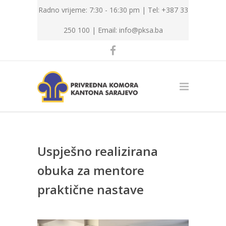
Radno vrijeme: 7:30 - 16:30 pm | Tel: +387 33
250 100 |
Email: info@pksa.ba
Uspješno realizirana
obuka za mentore
praktične nastave