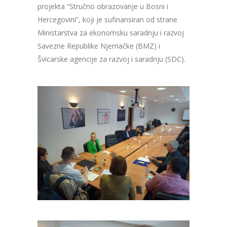
projekta “Stručno obrazovanje u Bosni i
Hercegovini”, koji je sufinansiran od strane
Ministarstva za ekonomsku saradnju i razvoj
Savezne Republike Njemačke (BMZ) i
Švicarske agencije za razvoj i saradnju (SDC).