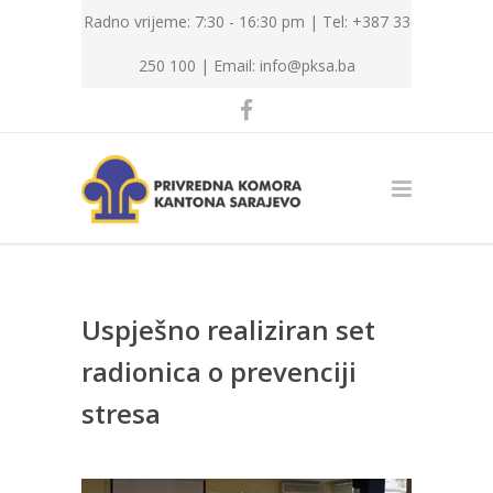
Radno vrijeme: 7:30 - 16:30 pm | Tel: +387 33
250 100 |
Email: info@pksa.ba
Uspješno realiziran set
radionica o prevenciji
stresa