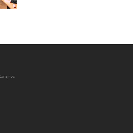
Sarajevo