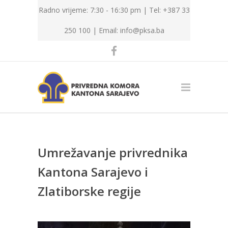
Radno vrijeme: 7:30 - 16:30 pm | Tel: +387 33
250 100 |
Email: info@pksa.ba
Umrežavanje privrednika
Kantona Sarajevo i
Zlatiborske regije