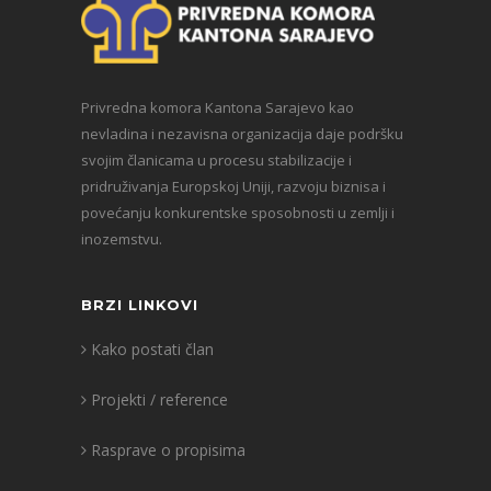
Privredna komora Kantona Sarajevo kao
nevladina i nezavisna organizacija daje podršku
svojim članicama u procesu stabilizacije i
pridruživanja Europskoj Uniji, razvoju biznisa i
povećanju konkurentske sposobnosti u zemlji i
inozemstvu.
BRZI LINKOVI
Kako postati član
Projekti / reference
Rasprave o propisima