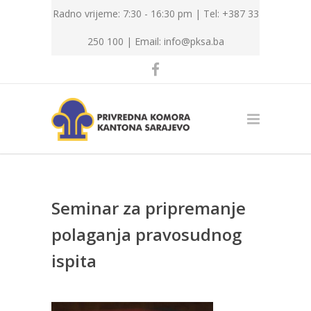
Radno vrijeme: 7:30 - 16:30 pm | Tel: +387 33
250 100 |
Email: info@pksa.ba
Seminar za pripremanje
polaganja pravosudnog
ispita