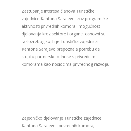
Zastupanje interesa članova Turističke
zajednice Kantona Sarajevo kroz programske
aktivnosti privrednih komora i mogućnost
djelovanja kroz sektore i organe, osnovni su
razlozi zbog kojih je Turistička zajednica
Kantona Sarajevo prepoznala potrebu da
stupi u partnerske odnose s privrednim
komorama kao nosiocima privrednog razvoja.
Zajedničko djelovanje Turističke zajednice
Kantona Sarajevo i privrednih komora,