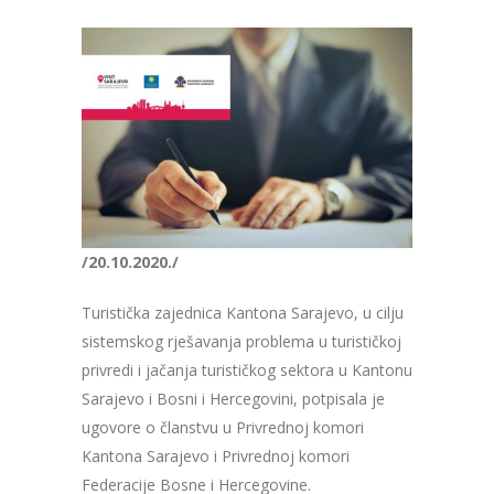
/20.10.2020./
Turistička zajednica Kantona Sarajevo, u cilju
sistemskog rješavanja problema u turističkoj
privredi i jačanja turističkog sektora u Kantonu
Sarajevo i Bosni i Hercegovini, potpisala je
ugovore o članstvu u Privrednoj komori
Kantona Sarajevo i Privrednoj komori
Federacije Bosne i Hercegovine.