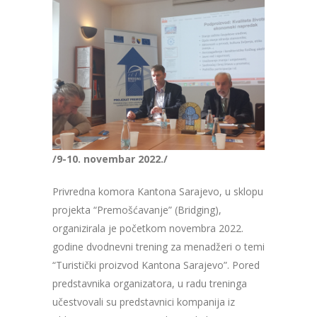
/9-10. novembar 2022./
Privredna komora Kantona Sarajevo, u sklopu
projekta “Premošćavanje” (Bridging),
organizirala je početkom novembra 2022.
godine dvodnevni trening za menadžeri o temi
“Turistički proizvod Kantona Sarajevo”. Pored
predstavnika organizatora, u radu treninga
učestvovali su predstavnici kompanija iz