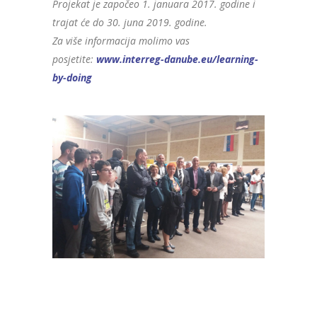
Projekat je započeo 1. januara 2017. godine i
trajat će do 30. juna 2019. godine.
Za više informacija molimo vas
posjetite:
www.interreg-danube.eu/learning-
by-doing