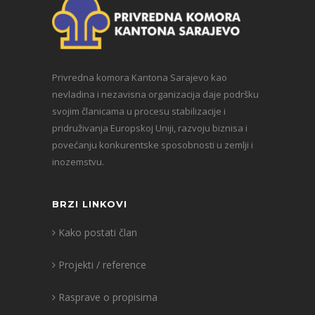
Privredna komora Kantona Sarajevo kao
nevladina i nezavisna organizacija daje podršku
svojim članicama u procesu stabilizacije i
pridruživanja Europskoj Uniji, razvoju biznisa i
povećanju konkurentske sposobnosti u zemlji i
inozemstvu.
BRZI LINKOVI
Kako postati član
Projekti / reference
Rasprave o propisima