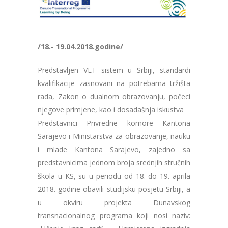
/18.- 19.04.2018.godine/
Predstavljen VET sistem u Srbiji, standardi
kvalifikacije zasnovani na potrebama tržišta
rada, Zakon o dualnom obrazovanju, počeci
njegove primjene, kao i dosadašnja iskustva
Predstavnici Privredne komore Kantona
Sarajevo i Ministarstva za obrazovanje, nauku
i mlade Kantona Sarajevo, zajedno sa
predstavnicima jednom broja srednjih stručnih
škola u KS, su u periodu od 18. do 19. aprila
2018. godine obavili studijsku posjetu Srbiji, a
u okviru projekta Dunavskog
transnacionalnog programa koji nosi naziv: