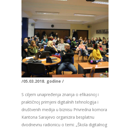
/05.03.2018. godine /
S ciljem unapređenja znanja o efikasnoj i
praktičnoj primjeni digitalnih tehnologija i
društvenih medija u biznisu Privredna komora
Kantona Sarajevo organizira besplatnu
dvodnevnu radionicu o temi: „Škola digitalnog