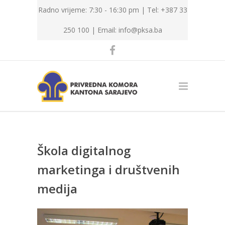
Radno vrijeme: 7:30 - 16:30 pm | Tel: +387 33
250 100 |
Email: info@pksa.ba
Škola digitalnog
marketinga i društvenih
medija