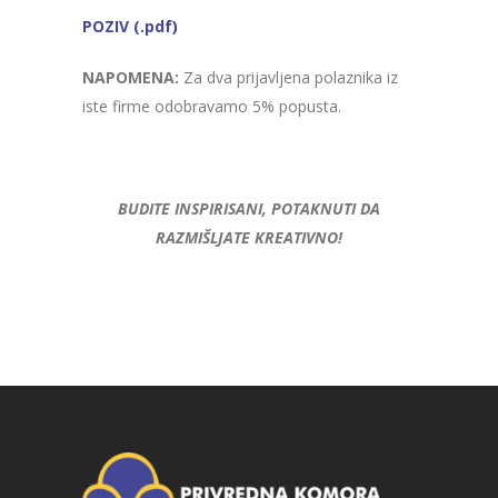
POZIV (.pdf)
NAPOMENA:
Za dva prijavljena polaznika iz
iste firme odobravamo 5% popusta.
BUDITE INSPIRISANI, POTAKNUTI DA
RAZMIŠLJATE KREATIVNO!