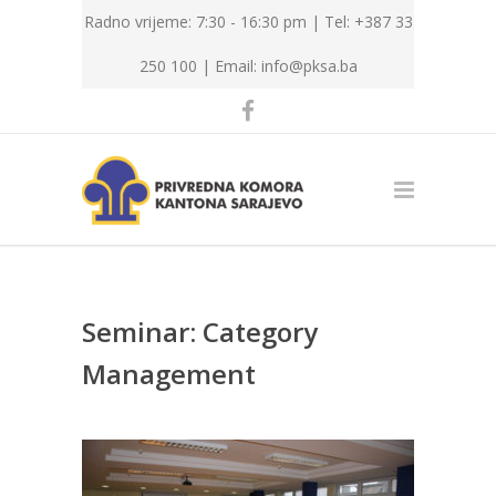
Radno vrijeme: 7:30 - 16:30 pm | Tel: +387 33
250 100 |
Email: info@pksa.ba
Seminar: Category
Management