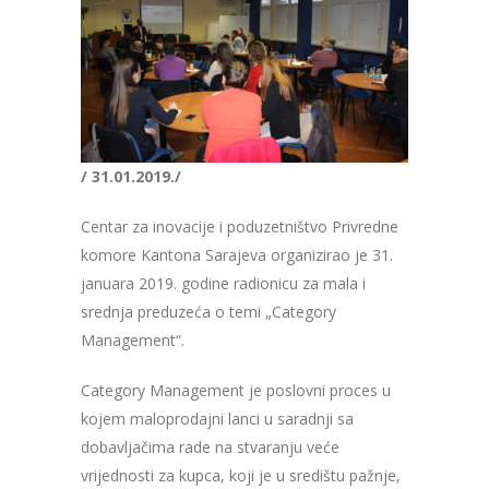
/ 31.01.2019./
Centar za inovacije i poduzetništvo Privredne
komore Kantona Sarajeva organizirao je 31.
januara 2019. godine radionicu za mala i
srednja preduzeća o temi „Category
Management“.
Category Management je poslovni proces u
kojem maloprodajni lanci u saradnji sa
dobavljačima rade na stvaranju veće
vrijednosti za kupca, koji je u središtu pažnje,