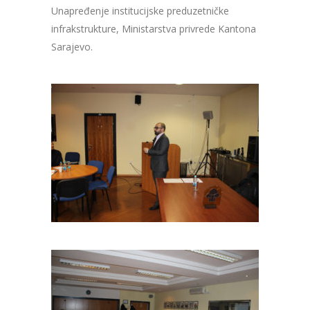
Unapređenje institucijske preduzetničke
infrakstrukture, Ministarstva privrede Kantona
Sarajevo.