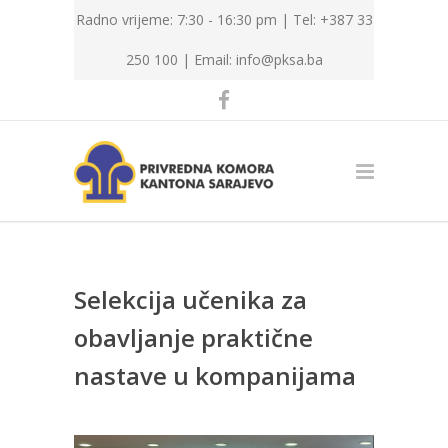
Radno vrijeme: 7:30 - 16:30 pm | Tel: +387 33
250 100 |
Email: info@pksa.ba
Selekcija učenika za
obavljanje praktične
nastave u kompanijama