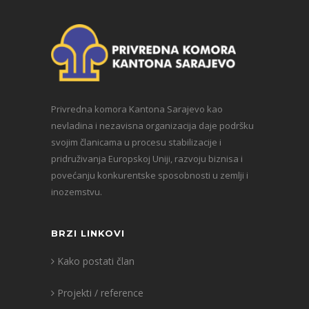
Privredna komora Kantona Sarajevo kao
nevladina i nezavisna organizacija daje podršku
svojim članicama u procesu stabilizacije i
pridruživanja Europskoj Uniji, razvoju biznisa i
povećanju konkurentske sposobnosti u zemlji i
inozemstvu.
BRZI LINKOVI
Kako postati član
Projekti / reference