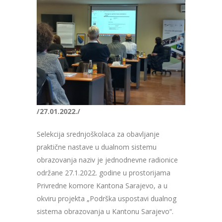
/27.01.2022./
Selekcija srednjoškolaca za obavljanje
praktične nastave u dualnom sistemu
obrazovanja naziv je jednodnevne radionice
održane 27.1.2022. godine u prostorijama
Privredne komore Kantona Sarajevo, a u
okviru projekta „Podrška uspostavi dualnog
sistema obrazovanja u Kantonu Sarajevo“.