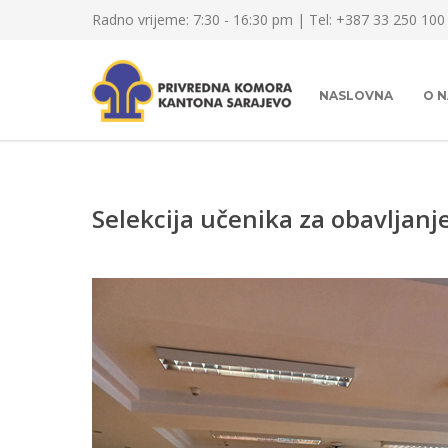
Radno vrijeme: 7:30 - 16:30 pm | Tel: +387 33 250 100
NASLOVNA
O 
Selekcija učenika za obavljan