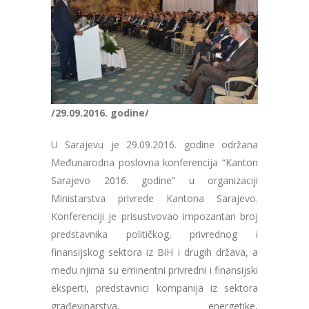
/29.09.2016. godine/
U Sarajevu je 29.09.2016. godine održana
Međunarodna poslovna konferencija “Kanton
Sarajevo 2016. godine” u organizaciji
Ministarstva privrede Kantona Sarajevo.
Konferenciji je prisustvovao impozantan broj
predstavnika političkog, privrednog i
finansijskog sektora iz BiH i drugih država, a
među njima su eminentni privredni i finansijski
eksperti, predstavnici kompanija iz sektora
građevinarstva, energetike,