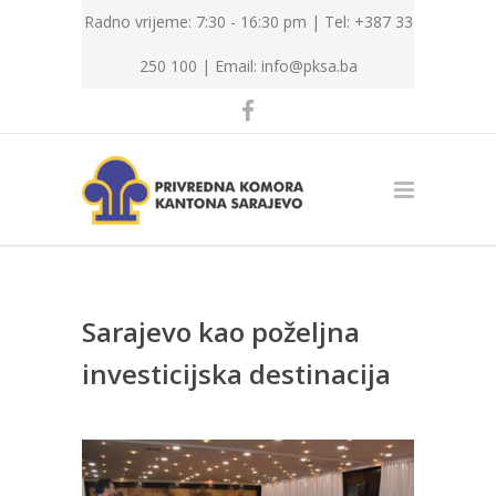
Radno vrijeme: 7:30 - 16:30 pm | Tel: +387 33
250 100 |
Email: info@pksa.ba
Sarajevo kao poželjna
investicijska destinacija