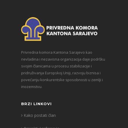
Privredna komora Kantona Sarajevo kao
nevladina i nezavisna organizacija daje podršku
svojim članicama u procesu stabilizacije i
pridruživanja Europskoj Uniji, razvoju biznisa i
povećanju konkurentske sposobnosti u zemlji i
inozemstvu.
BRZI LINKOVI
Kako postati član