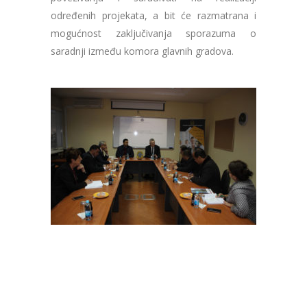
određenih projekata, a bit će razmatrana i
mogućnost zaključivanja sporazuma o
saradnji između komora glavnih gradova.