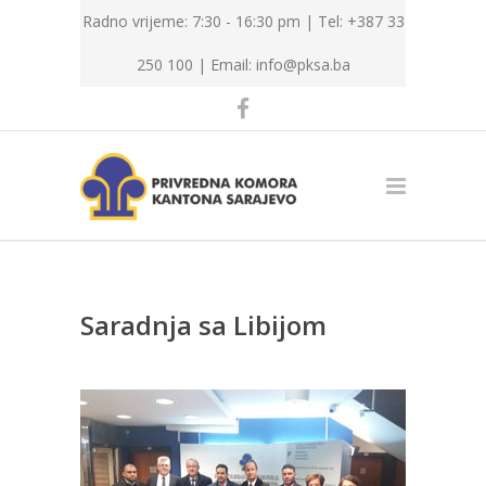
Radno vrijeme: 7:30 - 16:30 pm | Tel: +387 33
250 100 |
Email: info@pksa.ba
Saradnja sa Libijom