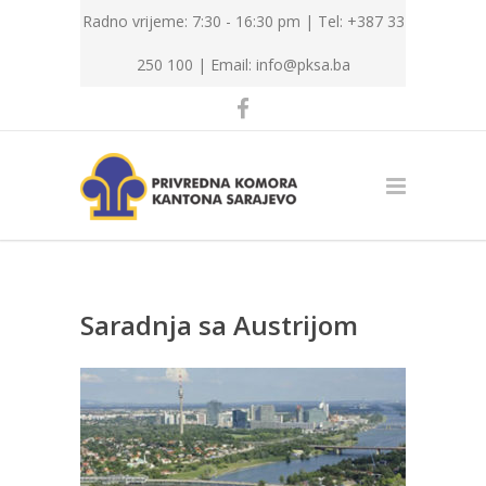
Radno vrijeme: 7:30 - 16:30 pm | Tel: +387 33
250 100 |
Email: info@pksa.ba
Saradnja sa Austrijom