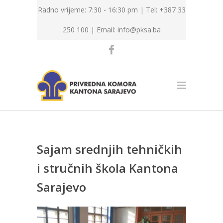
Radno vrijeme: 7:30 - 16:30 pm | Tel: +387 33
250 100 |
Email: info@pksa.ba
Sajam srednjih tehničkih
i stručnih škola Kantona
Sarajevo