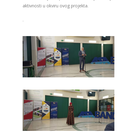
aktivnosti u okviru ovog projekta.
.