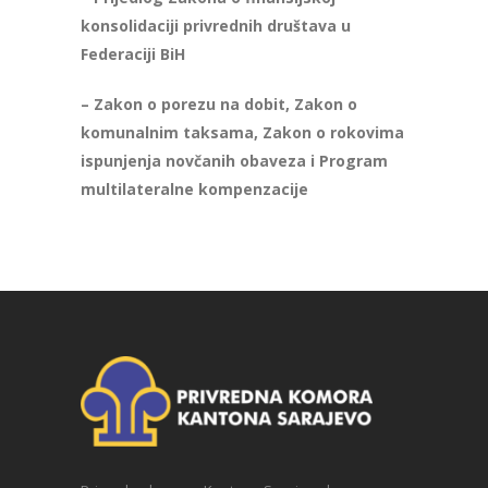
konsolidaciji privrednih društava u
Federaciji BiH
– Zakon o porezu na dobit, Zakon o
komunalnim taksama, Zakon o rokovima
ispunjenja novčanih obaveza i Program
multilateralne kompenzacije