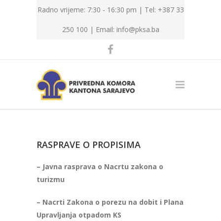
Radno vrijeme: 7:30 - 16:30 pm | Tel: +387 33
250 100 |
Email: info@pksa.ba
RASPRAVE O PROPISIMA
– Javna rasprava o Nacrtu zakona o
turizmu
– Nacrti Zakona o porezu na dobit i Plana
Upravljanja otpadom KS