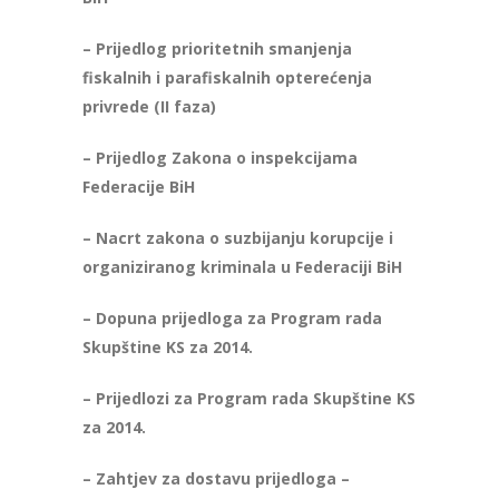
– Prijedlog prioritetnih smanjenja
fiskalnih i parafiskalnih opterećenja
privrede (II faza)
– Prijedlog Zakona o inspekcijama
Federacije BiH
– Nacrt zakona o suzbijanju korupcije i
organiziranog kriminala u Federaciji BiH
– Dopuna prijedloga za Program rada
Skupštine KS za 2014.
– Prijedlozi za Program rada Skupštine KS
za 2014.
– Zahtjev za dostavu prijedloga –