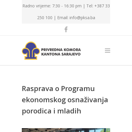
Radno vrijeme: 7:30 - 16:30 pm | Tel: +387 33
250 100 |
Email: info@pksa.ba
Rasprava o Programu
ekonomskog osnaživanja
porodica i mladih