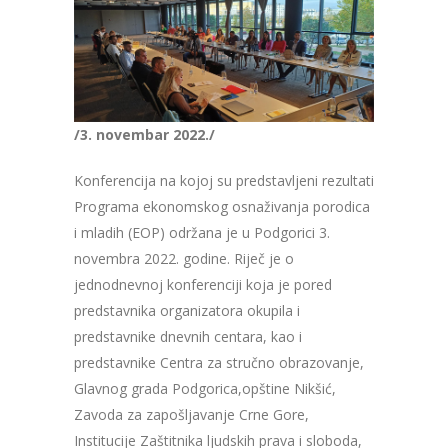
/3. novembar 2022./
Konferencija na kojoj su predstavljeni rezultati
Programa ekonomskog osnaživanja porodica
i mladih (EOP) održana je u Podgorici 3.
novembra 2022. godine. Riječ je o
jednodnevnoj konferenciji koja je pored
predstavnika organizatora okupila i
predstavnike dnevnih centara, kao i
predstavnike Centra za stručno obrazovanje,
Glavnog grada Podgorica,opštine Nikšić,
Zavoda za zapošljavanje Crne Gore,
Institucije Zaštitnika ljudskih prava i sloboda,