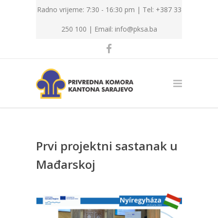
Radno vrijeme: 7:30 - 16:30 pm | Tel: +387 33
250 100 |
Email: info@pksa.ba
Prvi projektni sastanak u
Mađarskoj