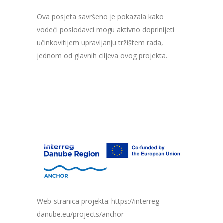
Ova posjeta savršeno je pokazala kako
vodeći poslodavci mogu aktivno doprinijeti
učinkovitijem upravljanju tržištem rada,
jednom od glavnih ciljeva ovog projekta.
Web-stranica projekta: https://interreg-
danube.eu/projects/anchor