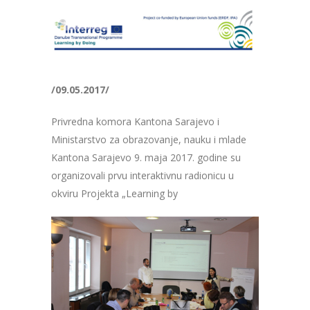
/09.05.2017/
Privredna komora Kantona Sarajevo i
Ministarstvo za obrazovanje, nauku i mlade
Kantona Sarajevo 9. maja 2017. godine su
organizovali prvu interaktivnu radionicu u
okviru Projekta „Learning by