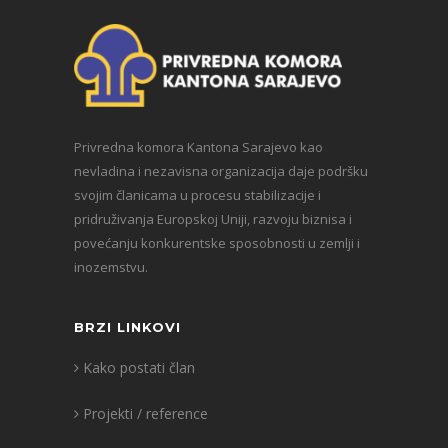
Privredna komora Kantona Sarajevo kao
nevladina i nezavisna organizacija daje podršku
svojim članicama u procesu stabilizacije i
pridruživanja Europskoj Uniji, razvoju biznisa i
povećanju konkurentske sposobnosti u zemlji i
inozemstvu.
BRZI LINKOVI
Kako postati član
Projekti / reference