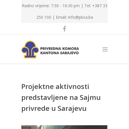
Radno vrijeme: 7:30 - 16:30 pm | Tel: +387 33
250 100 |
Email: info@pksa.ba
Projektne aktivnosti
predstavljene na Sajmu
privrede u Sarajevu