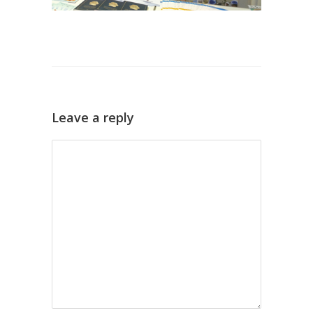
Leave a reply