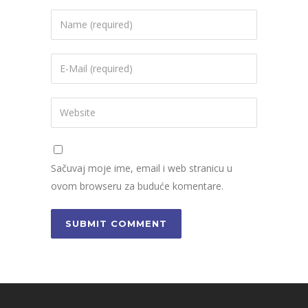
Sačuvaj moje ime, email i web stranicu u
ovom browseru za buduće komentare.